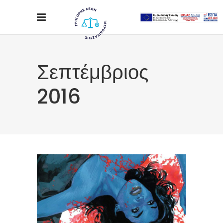
Σεπτέμβριος
2016