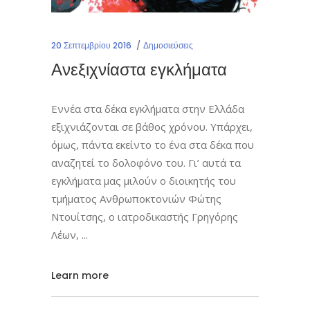
20 Σεπτεμβρίου 2016
Δημοσιεύσεις
Ανεξιχνίαστα εγκλήματα
Εννέα στα δέκα εγκλήματα στην Ελλάδα
εξιχνιάζονται σε βάθος χρόνου. Υπάρχει,
όμως, πάντα εκείντο το ένα στα δέκα που
αναζητεί το δολοφόνο του. Γι’ αυτά τα
εγκλήματα μας μιλούν ο διοικητής του
τμήματος Ανθρωποκτονιών Φώτης
Ντουίτσης, ο ιατροδικαστής Γρηγόρης
Λέων,
Learn more