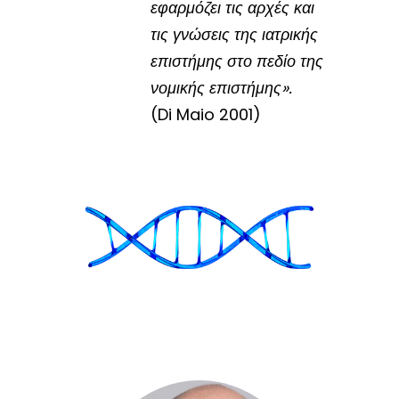
εφαρμόζει τις αρχές και
τις γνώσεις της ιατρικής
επιστήμης στο πεδίο της
νομικής επιστήμης».
(Di Maio 2001)