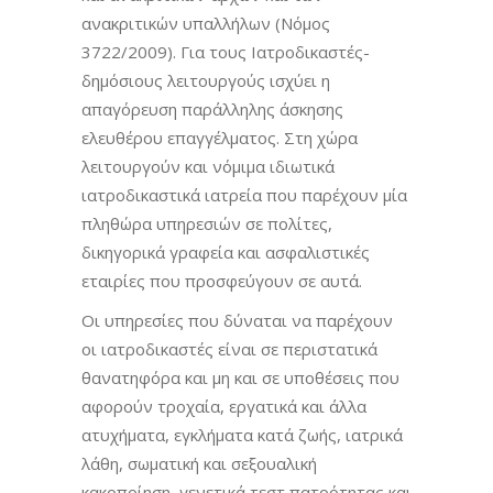
ανακριτικών υπαλλήλων (Νόμος
3722/2009). Για τους Ιατροδικαστές-
δημόσιους λειτουργούς ισχύει η
απαγόρευση παράλληλης άσκησης
ελευθέρου επαγγέλματος. Στη χώρα
λειτουργούν και νόμιμα ιδιωτικά
ιατροδικαστικά ιατρεία που παρέχουν μία
πληθώρα υπηρεσιών σε πολίτες,
δικηγορικά γραφεία και ασφαλιστικές
εταιρίες που προσφεύγουν σε αυτά.
Οι υπηρεσίες που δύναται να παρέχουν
οι ιατροδικαστές είναι σε περιστατικά
θανατηφόρα και μη και σε υποθέσεις που
αφορούν τροχαία, εργατικά και άλλα
ατυχήματα, εγκλήματα κατά ζωής, ιατρικά
λάθη, σωματική και σεξουαλική
κακοποίηση, γενετικά τεστ πατρότητας και