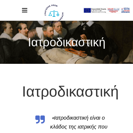
Ιατροδικαστική
Ιατροδικαστική
«Ιατροδικαστική είναι ο
κλάδος της ιατρικής που