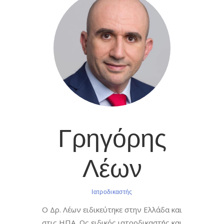
Γρηγόρης
Λέων
Ιατροδικαστής
Ο Δρ. Λέων ειδικεύτηκε στην Ελλάδα και
στις ΗΠΑ. Ως ειδικός ιατροδικαστής και