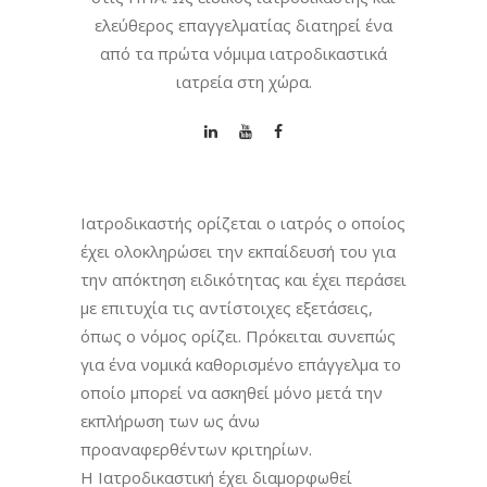
ελεύθερος επαγγελματίας διατηρεί ένα
από τα πρώτα νόμιμα ιατροδικαστικά
ιατρεία στη χώρα.
Ιατροδικαστής ορίζεται ο ιατρός ο οποίος
έχει ολοκληρώσει την εκπαίδευσή του για
την απόκτηση ειδικότητας και έχει περάσει
με επιτυχία τις αντίστοιχες εξετάσεις,
όπως ο νόμος ορίζει. Πρόκειται συνεπώς
για ένα νομικά καθορισμένο επάγγελμα το
οποίο μπορεί να ασκηθεί μόνο μετά την
εκπλήρωση των ως άνω
προαναφερθέντων κριτηρίων.
Η Ιατροδικαστική έχει διαμορφωθεί