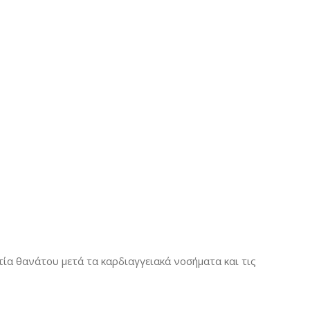
τία θανάτου μετά τα καρδιαγγειακά νοσήματα και τις