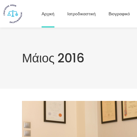
Αρχική
Ιατροδικαστική
Βιογραφικό
Μάιος 2016