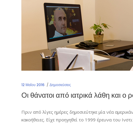
12 Μαΐου 2016
Δημοσιεύσεις
Οι θάνατοι από ιατρικά λάθη και ο 
Πριν από λίγες ημέρες δημοσιεύτηκε μία νέα αμερικά
κακοήθειες. Είχε προηγηθεί το 1999 έρευνα του Ινσ