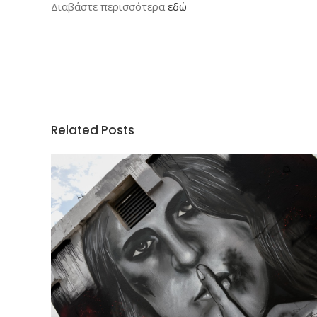
Διαβάστε περισσότερα
εδώ
Related Posts