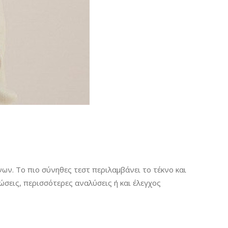
ων. Το πιο σύνηθες τεστ περιλαμβάνει το τέκνο και
ώσεις, περισσότερες αναλύσεις ή και έλεγχος