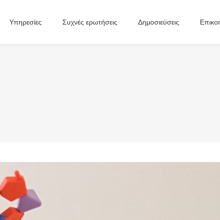
Υπηρεσίες
Συχνές ερωτήσεις
Δημοσιεύσεις
Επικο