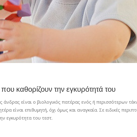
που καθορίζουν την εγκυρότητά του
 άνδρας είναι ο βιολογικός πατέρας ενός ή περισσότερων τέκν
έρα είναι επιθυμητή, όχι όμως και αναγκαία. Σε ειδικές περιπτ
ν εγκυρότητα του τεστ.