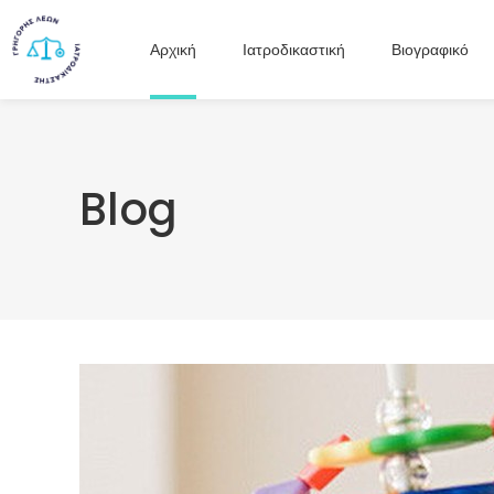
Αρχική
Ιατροδικαστική
Βιογραφικό
Blog