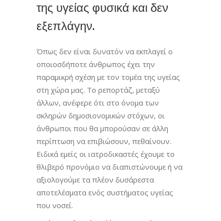
της υγείας φυσικά και δεν
εξεπλάγην.
Όπως δεν είναι δυνατόν να εκπλαγεί ο
οποιοσδήποτε άνθρωπος έχει την
παραμικρή σχέση με τον τομέα της υγείας
στη χώρα μας. Το ρεπορτάζ, μεταξύ
άλλων, ανέφερε ότι στο όνομα των
σκληρών δημοσιονομικών στόχων, οι
άνθρωποι που θα μπορούσαν σε άλλη
περίπτωση να επιβιώσουν, πεθαίνουν.
Ειδικά εμείς οι ιατροδικαστές έχουμε το
θλιβερό προνόμιο να διαπιστώνουμε ή να
αξιολογούμε τα πλέον δυσάρεστα
αποτελέσματα ενός συστήματος υγείας
που νοσεί.