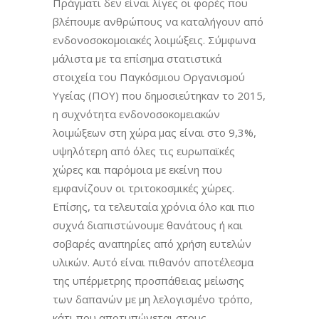
Πράγματι δεν είναι λίγες οι φορές που
βλέπουμε ανθρώπους να καταλήγουν από
ενδονοσοκομοιακές λοιμώξεις. Σύμφωνα
μάλιστα με τα επίσημα στατιστικά
στοιχεία του Παγκόσμιου Οργανισμού
Υγείας (ΠΟΥ) που δημοσιεύτηκαν το 2015,
η συχνότητα ενδονοσοκομειακών
λοιμώξεων στη χώρα μας είναι στο 9,3%,
υψηλότερη από όλες τις ευρωπαϊκές
χώρες και παρόμοια με εκείνη που
εμφανίζουν οι τριτοκοσμικές χώρες.
Επίσης, τα τελευταία χρόνια όλο και πιο
συχνά διαπιστώνουμε θανάτους ή και
σοβαρές αναπηρίες από χρήση ευτελών
υλικών. Αυτό είναι πιθανόν αποτέλεσμα
της υπέρμετρης προσπάθειας μείωσης
των δαπανών με μη λελογισμένο τρόπο,
κάτι που αποτυπώνεται στους