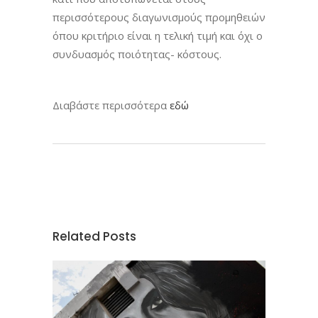
περισσότερους διαγωνισμούς προμηθειών
όπου κριτήριο είναι η τελική τιμή και όχι ο
συνδυασμός ποιότητας- κόστους.
Διαβάστε περισσότερα
εδώ
Related Posts