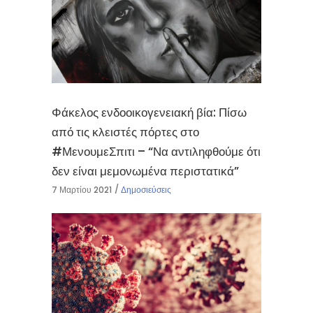
Φάκελος ενδοοικογενειακή βία: Πίσω
από τις κλειστές πόρτες στο
#ΜενουμεΣπιτι – “Να αντιληφθούμε ότι
δεν είναι μεμονωμένα περιστατικά”
7 Μαρτίου 2021
Δημοσιεύσεις