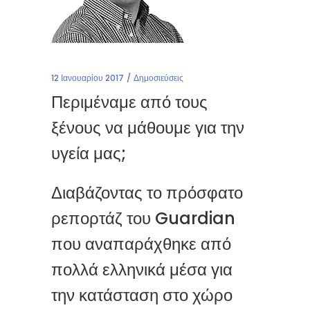
12 Ιανουαρίου 2017
Δημοσιεύσεις
Περιμέναμε από τους
ξένους να μάθουμε για την
υγεία μας;
Διαβάζοντας το πρόσφατο
ρεπορτάζ του Guardian
που αναπαράχθηκε από
πολλά ελληνικά μέσα για
την κατάσταση στο χώρο