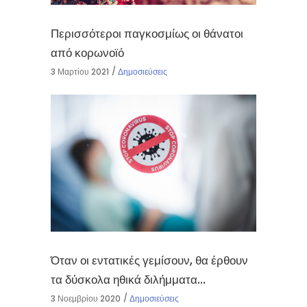
Περισσότεροι παγκοσμίως οι θάνατοι
από κορωνοϊό
3 Μαρτίου 2021
Δημοσιεύσεις
Όταν οι εντατικές γεμίσουν, θα έρθουν
τα δύσκολα ηθικά διλήμματα…
3 Νοεμβρίου 2020
Δημοσιεύσεις