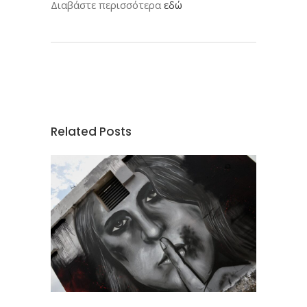
Διαβάστε περισσότερα
εδώ
Related Posts