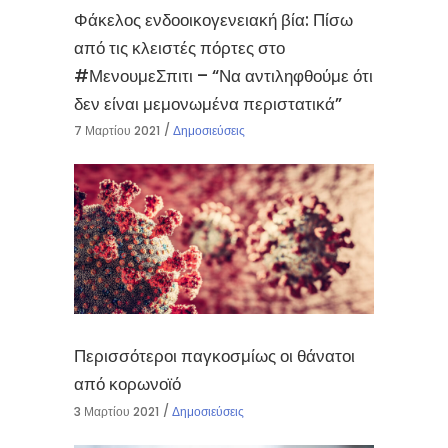
Φάκελος ενδοοικογενειακή βία: Πίσω
από τις κλειστές πόρτες στο
#ΜενουμεΣπιτι – “Να αντιληφθούμε ότι
δεν είναι μεμονωμένα περιστατικά”
7 Μαρτίου 2021
Δημοσιεύσεις
Περισσότεροι παγκοσμίως οι θάνατοι
από κορωνοϊό
3 Μαρτίου 2021
Δημοσιεύσεις