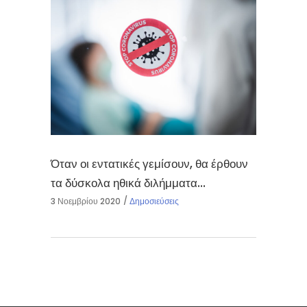
Όταν οι εντατικές γεμίσουν, θα έρθουν
τα δύσκολα ηθικά διλήμματα…
3 Νοεμβρίου 2020
Δημοσιεύσεις