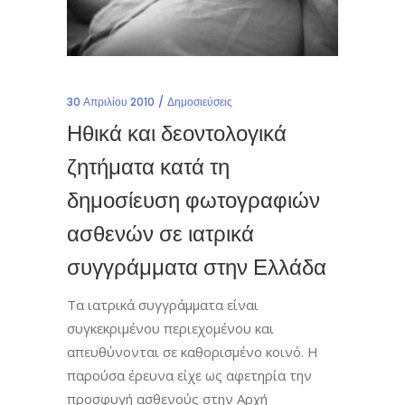
30 Απριλίου 2010
Δημοσιεύσεις
Ηθικά και δεοντολογικά
ζητήματα κατά τη
δημοσίευση φωτογραφιών
ασθενών σε ιατρικά
συγγράμματα στην Ελλάδα
Τα ιατρικά συγγράμματα είναι
συγκεκριμένου περιεχομένου και
απευθύνονται σε καθορισμένο κοινό. Η
παρούσα έρευνα είχε ως αφετηρία την
προσφυγή ασθενούς στην Αρχή