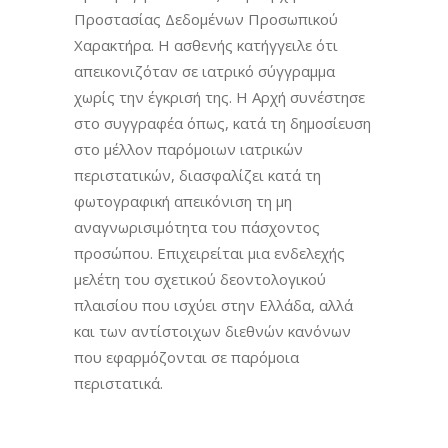
Προστασίας Δεδομένων Προσωπικού
Χαρακτήρα. Η ασθενής κατήγγειλε ότι
απεικονιζόταν σε ιατρικό σύγγραμμα
χωρίς την έγκρισή της. Η Αρχή συνέστησε
στο συγγραφέα όπως, κατά τη δημοσίευση
στο μέλλον παρόμοιων ιατρικών
περιστατικών, διασφαλίζει κατά τη
φωτογραφική απεικόνιση τη μη
αναγνωρισιμότητα του πάσχοντος
προσώπου. Επιχειρείται μια ενδελεχής
μελέτη του σχετικού δεοντολογικού
πλαισίου που ισχύει στην Ελλάδα, αλλά
και των αντίστοιχων διεθνών κανόνων
που εφαρμόζονται σε παρόμοια
περιστατικά.