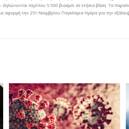
ό- δηλώνονται περίπου 5.500 βιασμοί σε ετήσια βάση. Τα παρ
 με αφορμή την 25
Νοεμβρίου Παγκόσμια Ημέρα για την εξάλειψ
η