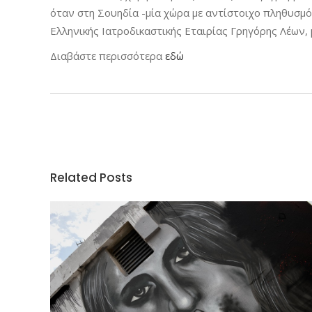
όταν στη Σουηδία -μία χώρα με αντίστοιχο πληθυσμ
Ελληνικής Ιατροδικαστικής Εταιρίας Γρηγόρης Λέων,
Διαβάστε περισσότερα
εδώ
Related Posts