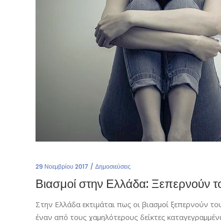
29 Νοεμβρίου 2017
Δημοσιεύσεις
Βιασμοί στην Ελλάδα: Ξεπερνούν τ
Στην Ελλάδα εκτιμάται πως οι βιασμοί ξεπερνούν το
έναν από τους χαμηλότερους δείκτες καταγεγραμμένω