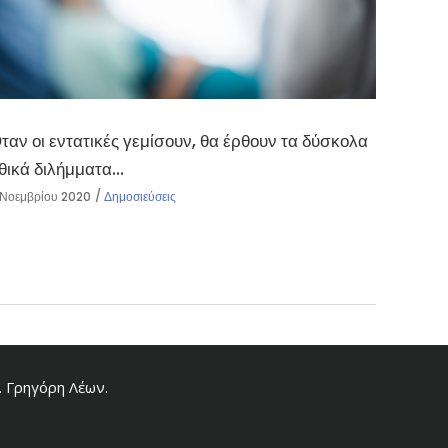
ταν οι εντατικές γεμίσουν, θα έρθουν τα δύσκολα
θικά διλήμματα…
 Νοεμβρίου 2020
Δημοσιεύσεις
. Γρηγόρη Λέων.