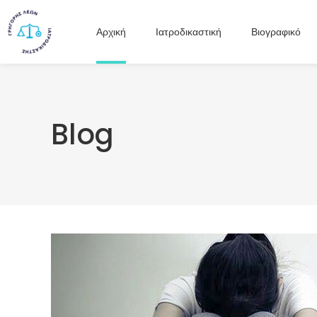
Αρχική
Ιατροδικαστική
Βιογραφικό
Blog