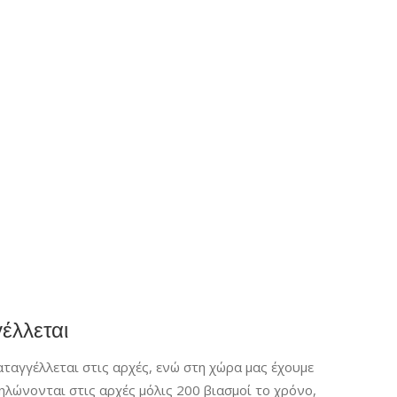
έλλεται
ταγγέλλεται στις αρχές, ενώ στη χώρα μας έχουμε
λώνονται στις αρχές μόλις 200 βιασμοί το χρόνο,