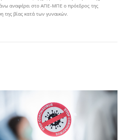
απάνω αναφέρει στο ΑΠΕ-ΜΠΕ ο πρόεδρος της
η της βίας κατά των γυναικών.