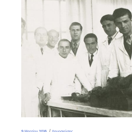
9 Μαρτίου 2016
Δημοσιεύσεις