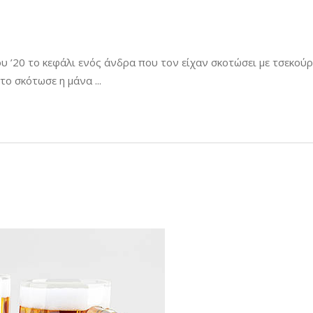
υ ’20 το κεφάλι ενός άνδρα που τον είχαν σκοτώσει με τσεκούρι
 το σκότωσε η μάνα