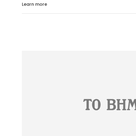
Learn more