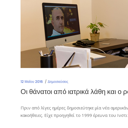
12 Μαΐου 2016
Δημοσιεύσεις
Οι θάνατοι από ιατρικά λάθη και ο 
Πριν από λίγες ημέρες δημοσιεύτηκε μία νέα αμερικά
κακοήθειες. Είχε προηγηθεί το 1999 έρευνα του Ινσ