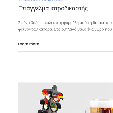
Επάγγελμα ιατροδικαστής
Σε ένα βάζο επέπλεε στη φορμόλη από τη δεκαετία το
φαίνονταν καθαρά. Στο διπλανό βάζο ένα μωρό που
Learn more