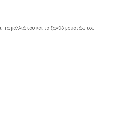
. Τα μαλλιά του και το ξανθό μουστάκι του