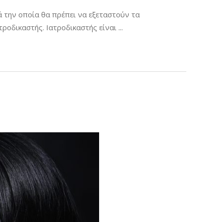
ά την οποία θα πρέπει να εξεταστούν τα
ατροδικαστής. Ιατροδικαστής είναι