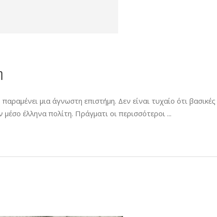
η
παραμένει μια άγνωστη επιστήμη. Δεν είναι τυχαίο ότι βασικές
 μέσο έλληνα πολίτη. Πράγματι οι περισσότεροι