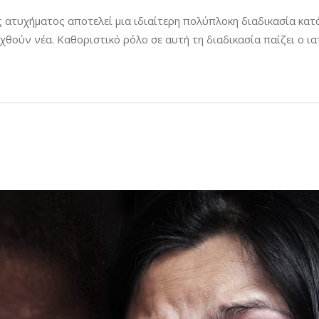
ς ατυχήματος αποτελεί μια ιδιαίτερη πολύπλοκη διαδικασία κατ
χθούν νέα. Καθοριστικό ρόλο σε αυτή τη διαδικασία παίζει ο ι