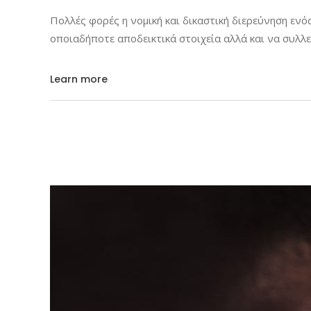
Πολλές φορές η νομική και δικαστική διερεύνηση ενό
οποιαδήποτε αποδεικτικά στοιχεία αλλά και να συλλε
Learn more