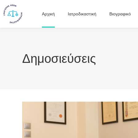
Αρχική
Ιατροδικαστική
Βιογραφικό
Δημοσιεύσεις