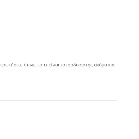
 ερωτήσεις όπως το τι είναι ιατροδικαστής ακόμα και