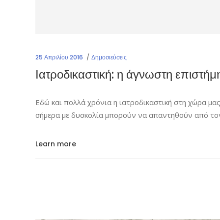
25 Απριλίου 2016
Δημοσιεύσεις
Ιατροδικαστική: η άγνωστη επιστήμ
Εδώ και πολλά χρόνια η ιατροδικαστική στη χώρα μας 
σήμερα με δυσκολία μπορούν να απαντηθούν από τον
Learn more