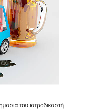
ημασία του ιατροδικαστή