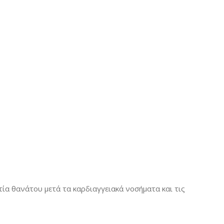
τία θανάτου μετά τα καρδιαγγειακά νοσήματα και τις