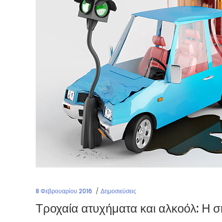
8 Φεβρουαρίου 2016
Δημοσιεύσεις
Τροχαία ατυχήματα και αλκοόλ: Η σ